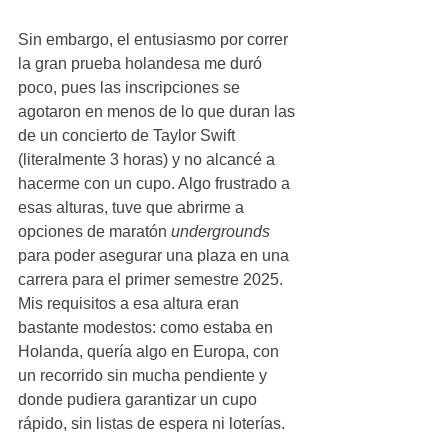
Sin embargo, el entusiasmo por correr 
la gran prueba holandesa me duró 
poco, pues las inscripciones se 
agotaron en menos de lo que duran las 
de un concierto de Taylor Swift 
(literalmente 3 horas) y no alcancé a 
hacerme con un cupo. Algo frustrado a 
esas alturas, tuve que abrirme a 
opciones de maratón 
undergrounds
para poder asegurar una plaza en una 
carrera para el primer semestre 2025. 
Mis requisitos a esa altura eran 
bastante modestos: como estaba en 
Holanda, quería algo en Europa, con 
un recorrido sin mucha pendiente y 
donde pudiera garantizar un cupo 
rápido, sin listas de espera ni loterías.