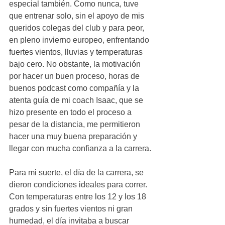
especial también. Como nunca, tuve 
que entrenar solo, sin el apoyo de mis 
queridos colegas del club y para peor, 
en pleno invierno europeo, enfrentando 
fuertes vientos, lluvias y temperaturas 
bajo cero. No obstante, la motivación 
por hacer un buen proceso, horas de 
buenos podcast como compañía y la 
atenta guía de mi coach Isaac, que se 
hizo presente en todo el proceso a 
pesar de la distancia, me permitieron 
hacer una muy buena preparación y 
llegar con mucha confianza a la carrera.
Para mi suerte, el día de la carrera, se 
dieron condiciones ideales para correr. 
Con temperaturas entre los 12 y los 18 
grados y sin fuertes vientos ni gran 
humedad, el día invitaba a buscar 