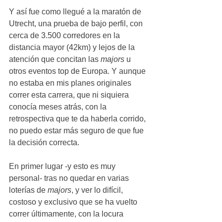
Y así fue como llegué a la maratón de 
Utrecht, una prueba de bajo perfil, con 
cerca de 3.500 corredores en la 
distancia mayor (42km) y lejos de la 
atención que concitan las 
majors 
u 
otros eventos top de Europa. Y aunque 
no estaba en mis planes originales 
correr esta carrera, que ni siquiera 
conocía meses atrás, con la 
retrospectiva que te da haberla corrido, 
no puedo estar más seguro de que fue 
la decisión correcta.
En primer lugar -y esto es muy 
personal- tras no quedar en varias 
loterías de 
majors
, y ver lo difícil, 
costoso y exclusivo que se ha vuelto 
correr últimamente, con la locura 