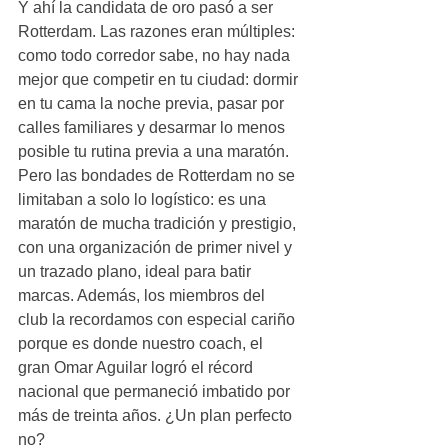
Y ahí la candidata de oro pasó a ser 
Rotterdam. Las razones eran múltiples: 
como todo corredor sabe, no hay nada 
mejor que competir en tu ciudad: dormir 
en tu cama la noche previa, pasar por 
calles familiares y desarmar lo menos 
posible tu rutina previa a una maratón. 
Pero las bondades de Rotterdam no se 
limitaban a solo lo logístico: es una 
maratón de mucha tradición y prestigio, 
con una organización de primer nivel y 
un trazado plano, ideal para batir 
marcas. Además, los miembros del 
club la recordamos con especial cariño 
porque es donde nuestro coach, el 
gran Omar Aguilar logró el récord 
nacional que permaneció imbatido por 
más de treinta años. ¿Un plan perfecto 
no?