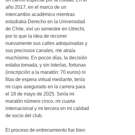
año 2017, en el marco de un 
intercambio académico mientras 
estudiaba Derecho en la Universidad 
de Chile, viví un semestre en Utrecht, 
por lo que la idea de recorrer 
nuevamente sus calles adoquinadas y 
sus preciosos canales, me atraía 
muchísimo. En pocos días, la decisión 
estaba tomada, y sin loterías, fortunas 
(inscripción a la maratón: 70 euros) ni 
filas de espera virtual mediante, tenía 
mi cupo asegurado en la carrera para 
el 18 de mayo de 2025. Sería mi 
maratón número cinco, mi cuarta 
internacional y mi tercera en mi calidad 
de socio del club.
El proceso de entrenamiento fue bien 