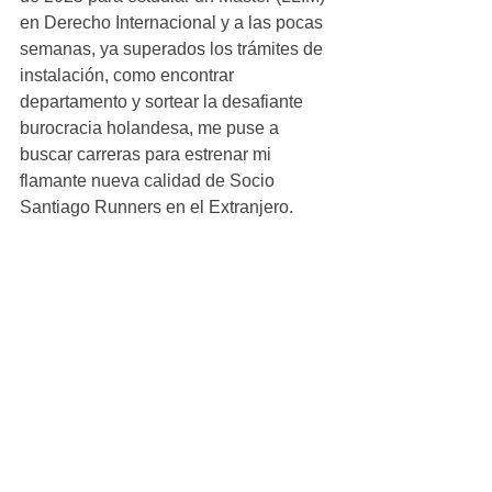
en Derecho Internacional y a las pocas 
semanas, ya superados los trámites de 
instalación, como encontrar 
departamento y sortear la desafiante 
burocracia holandesa, me puse a 
buscar carreras para estrenar mi 
flamante nueva calidad de Socio 
Santiago Runners en el Extranjero.