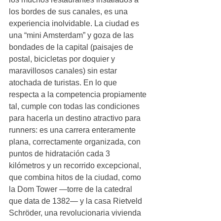
los bordes de sus canales, es una 
experiencia inolvidable. La ciudad es 
una “mini Amsterdam” y goza de las 
bondades de la capital (paisajes de 
postal, bicicletas por doquier y 
maravillosos canales) sin estar 
atochada de turistas. En lo que 
respecta a la competencia propiamente 
tal, cumple con todas las condiciones 
para hacerla un destino atractivo para 
runners: es una carrera enteramente 
plana, correctamente organizada, con 
puntos de hidratación cada 3 
kilómetros y un recorrido excepcional, 
que combina hitos de la ciudad, como 
la Dom Tower —torre de la catedral 
que data de 1382— y la casa Rietveld 
Schröder, una revolucionaria vivienda 