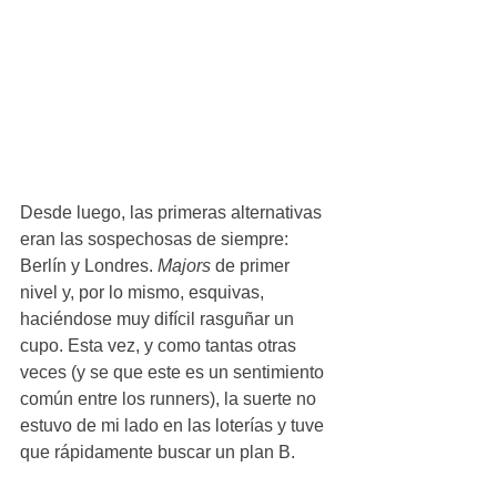
Desde luego, las primeras alternativas 
eran las sospechosas de siempre: 
Berlín y Londres. 
Majors
 de primer 
nivel y, por lo mismo, esquivas, 
haciéndose muy difícil rasguñar un 
cupo. Esta vez, y como tantas otras 
veces (y se que este es un sentimiento 
común entre los runners), la suerte no 
estuvo de mi lado en las loterías y tuve 
que rápidamente buscar un plan B.