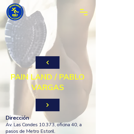
PAIN LAND / PABLO
VARGAS
Dirección
Av. Las Condes 10.373, oficina 40, a
pasos de Metro Estoril.