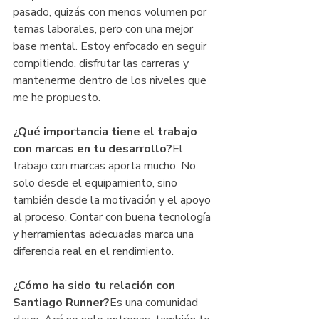
pasado, quizás con menos volumen por 
temas laborales, pero con una mejor 
base mental. Estoy enfocado en seguir 
compitiendo, disfrutar las carreras y 
mantenerme dentro de los niveles que 
me he propuesto.
¿Qué importancia tiene el trabajo 
con marcas en tu desarrollo?
El 
trabajo con marcas aporta mucho. No 
solo desde el equipamiento, sino 
también desde la motivación y el apoyo 
al proceso. Contar con buena tecnología 
y herramientas adecuadas marca una 
diferencia real en el rendimiento.
¿Cómo ha sido tu relación con 
Santiago Runner?
Es una comunidad 