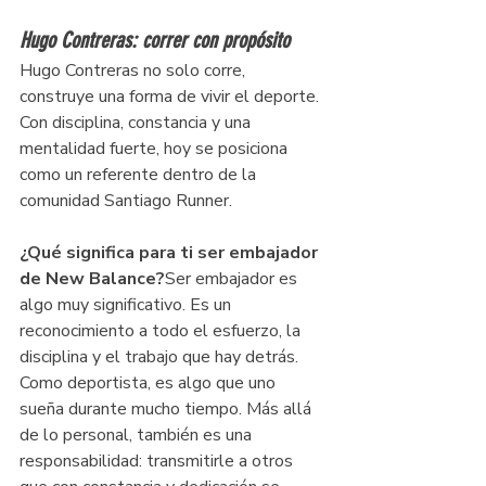
Hugo Contreras: correr con propósito
Hugo Contreras no solo corre, 
construye una forma de vivir el deporte. 
Con disciplina, constancia y una 
mentalidad fuerte, hoy se posiciona 
como un referente dentro de la 
comunidad Santiago Runner.
¿Qué significa para ti ser embajador 
de New Balance?
Ser embajador es 
algo muy significativo. Es un 
reconocimiento a todo el esfuerzo, la 
disciplina y el trabajo que hay detrás. 
Como deportista, es algo que uno 
sueña durante mucho tiempo. Más allá 
de lo personal, también es una 
responsabilidad: transmitirle a otros 